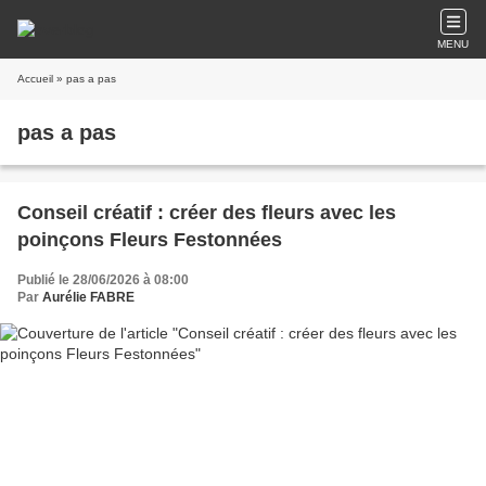
MENU
Accueil
» pas a pas
pas a pas
Conseil créatif : créer des fleurs avec les
poinçons Fleurs Festonnées
Publié le 28/06/2026 à 08:00
Par
Aurélie FABRE