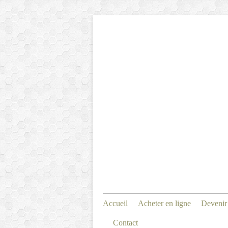
Accueil
Acheter en ligne
Devenir
Contact