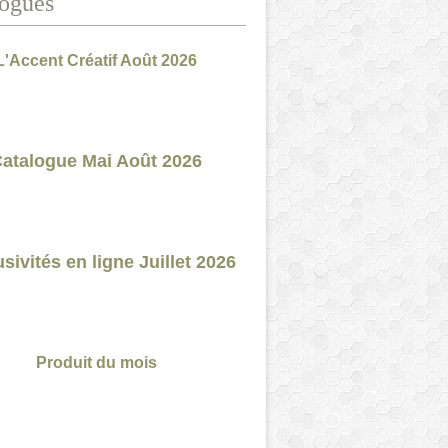
ogues
L'Accent Créatif Août 2026
atalogue Mai Août 2026
sivités en ligne Juillet 2026
Produit du mois