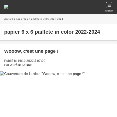
MENU
Accueil
» papier 6 x 6 paillete in color 2022-2024
papier 6 x 6 paillete in color 2022-2024
Wooow, c'est une page !
Publié le 16/10/2022 à 07:00
Par
Aurélie FABRE