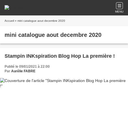
MENU
Accueil
» mini catalogue aout decembre 2020
mini catalogue aout decembre 2020
Stampin INKspiration Blog Hop La première !
Publié le 09/01/2021 à 22:00
Par
Aurélie FABRE