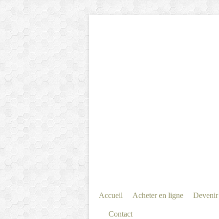
Accueil
Acheter en ligne
Devenir
Contact