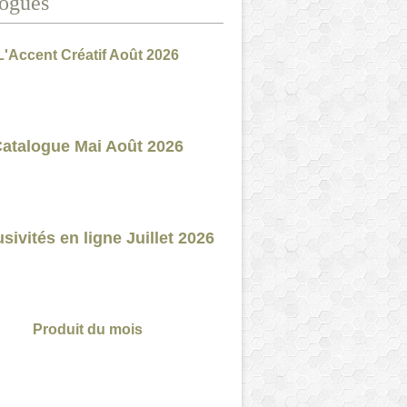
ogues
L'Accent Créatif Août 2026
atalogue Mai Août 2026
sivités en ligne Juillet 2026
Produit du mois