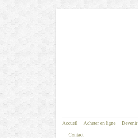
Accueil
Acheter en ligne
Devenir
Contact