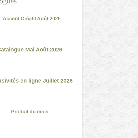
ogues
L'Accent Créatif Août 2026
atalogue Mai Août 2026
sivités en ligne Juillet 2026
Produit du mois