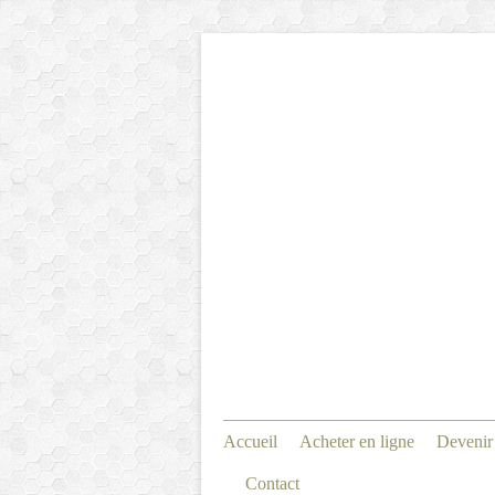
Accueil
Acheter en ligne
Devenir
Contact