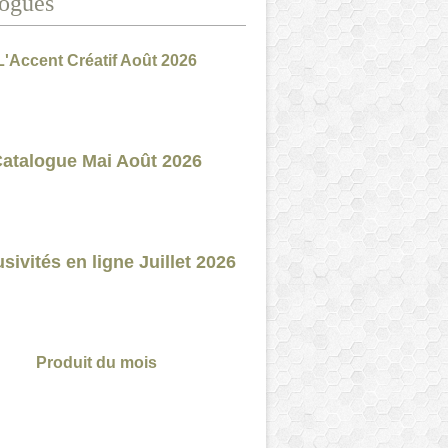
ogues
L'Accent Créatif Août 2026
atalogue Mai Août 2026
sivités en ligne Juillet 2026
Produit du mois