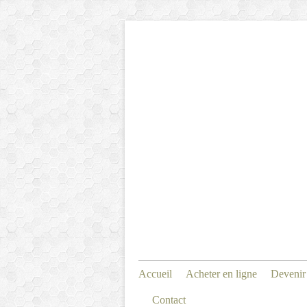
Accueil
Acheter en ligne
Devenir
Contact