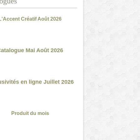
ogues
L'Accent Créatif Août 2026
atalogue Mai Août 2026
sivités en ligne Juillet 2026
Produit du mois