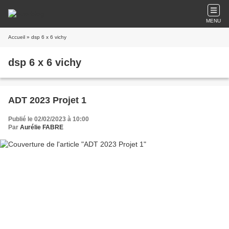
MENU
Accueil
» dsp 6 x 6 vichy
dsp 6 x 6 vichy
ADT 2023 Projet 1
Publié le 02/02/2023 à 10:00
Par
Aurélie FABRE