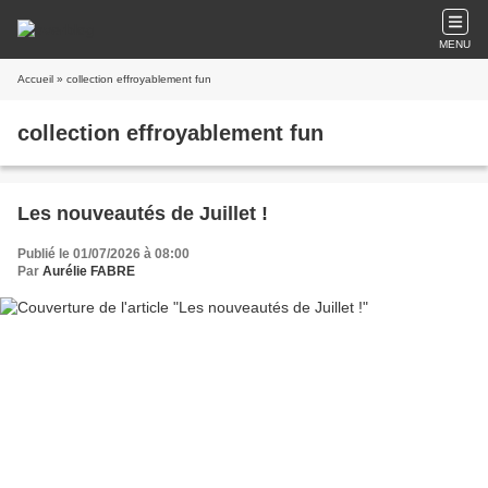
MENU
Accueil
» collection effroyablement fun
collection effroyablement fun
Les nouveautés de Juillet !
Publié le 01/07/2026 à 08:00
Par
Aurélie FABRE