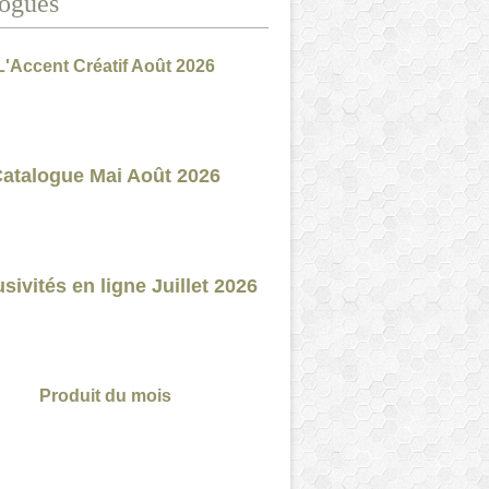
ogues
L'Accent Créatif Août 2026
atalogue Mai Août 2026
sivités en ligne Juillet 2026
Produit du mois