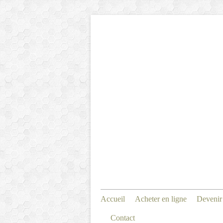
Accueil
Acheter en ligne
Devenir
Contact