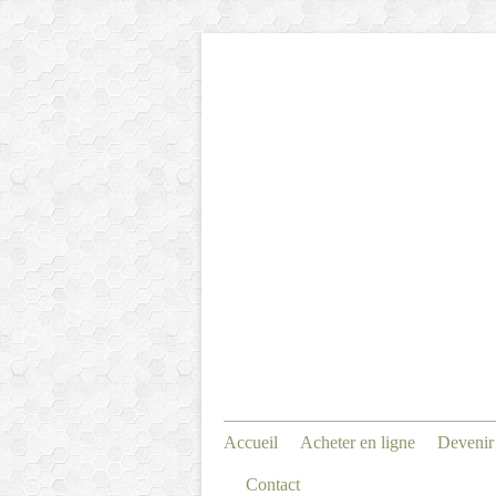
Accueil
Acheter en ligne
Devenir
Contact