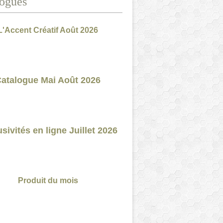
ogues
L'Accent Créatif Août 2026
atalogue Mai Août 2026
sivités en ligne Juillet 2026
Produit du mois