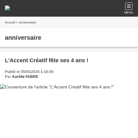
MENU
Accueil
» anniversaire
anniversaire
L'Accent Créatif fête ses 4 ans !
Publié le 05/05/2026 à 18:00
Par
Aurélie FABRE