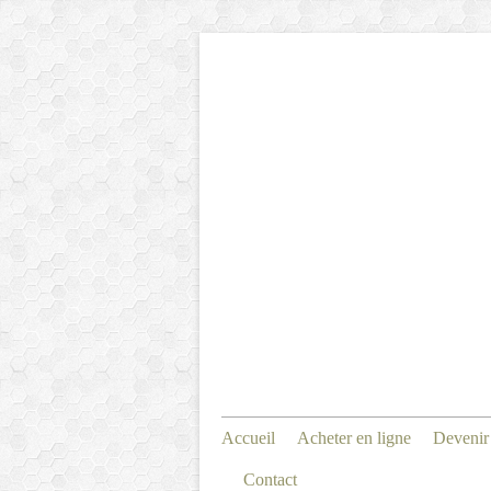
Accueil
Acheter en ligne
Devenir
Contact