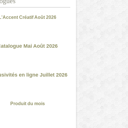
ogues
L'Accent Créatif Août 2026
atalogue Mai Août 2026
sivités en ligne Juillet 2026
Produit du mois