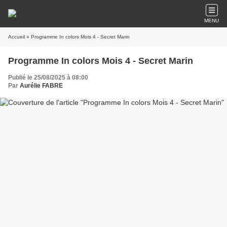
MENU
Accueil
» Programme In colors Mois 4 - Secret Marin
Programme In colors Mois 4 - Secret Marin
Publié le 25/08/2025 à 08:00
Par
Aurélie FABRE