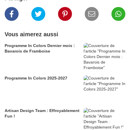
Vous aimerez aussi
Programme In Colors Dernier mois :
Bavarois de Framboise
Programme In Colors 2025-2027
Artisan Design Team : Effroyablement
Fun !