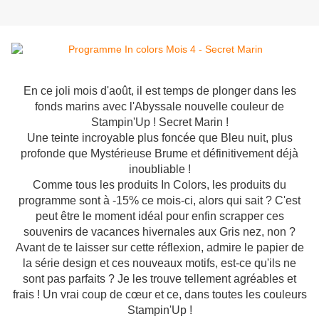
En ce joli mois d'août, il est temps de plonger dans les
fonds marins avec l'Abyssale nouvelle couleur de
Stampin'Up ! Secret Marin !
Une teinte incroyable plus foncée que Bleu nuit, plus
profonde que Mystérieuse Brume et définitivement déjà
inoubliable !
Comme tous les produits In Colors, les produits du
programme sont à -15% ce mois-ci, alors qui sait ? C'est
peut être le moment idéal pour enfin scrapper ces
souvenirs de vacances hivernales aux Gris nez, non ?
Avant de te laisser sur cette réflexion, admire le papier de
la série design et ces nouveaux motifs, est-ce qu'ils ne
sont pas parfaits ? Je les trouve tellement agréables et
frais ! Un vrai coup de cœur et ce, dans toutes les couleurs
Stampin'Up !