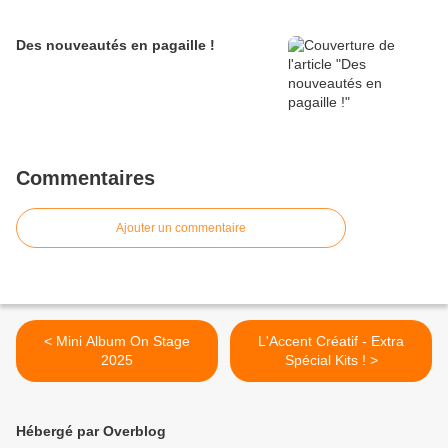
Des nouveautés en pagaille !
Commentaires
Ajouter un commentaire
< Mini Album On Stage
L'Accent Créatif - Extra
2025
Spécial Kits ! >
Hébergé par Overblog