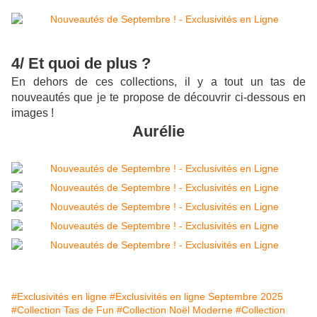
4/ Et quoi de plus ?
En dehors de ces collections, il y a tout un tas de
nouveautés que je te propose de découvrir ci-dessous en
images !
Aurélie
#Exclusivités en ligne
#Exclusivités en ligne Septembre 2025
#Collection Tas de Fun
#Collection Noël Moderne
#Collection