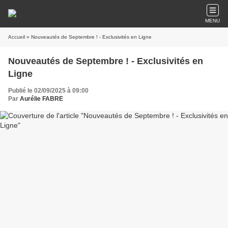
MENU
Accueil
» Nouveautés de Septembre ! - Exclusivités en Ligne
Nouveautés de Septembre ! - Exclusivités en
Ligne
Publié le 02/09/2025 à 09:00
Par
Aurélie FABRE