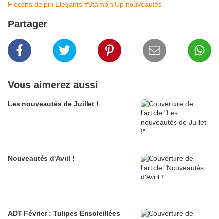
Flocons de pin Elégants
#Stampin'Up nouveautés
Partager
Vous aimerez aussi
Les nouveautés de Juillet !
Nouveautés d'Avril !
ADT Février : Tulipes Ensoleillées