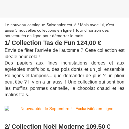
Le nouveau catalogue Saisonnier est là ! Mais avec lui, c'est
aussi 3 nouvelles collections en ligne ! Tour d'horizon des
nouveautés en ligne pour démarrer le mois !
1/ Collection Tas de Fun 124,00 €
Envie de fêter l'arrivée de l'automne ? Cette collection est
idéale pour cela !
Des papiers aux fines incrustations dorées et aux
agréables motifs bois, des pois dorés et un joli ensemble
Poinçons et tampons... que demander de plus ? un plioir
peut être ? Il y en a un aussi ! Une collection qui sent bon
les muffins pommes cannelle, le chocolat chaud et les
matins frais.
2/ Collection Noël Moderne 109.50 €