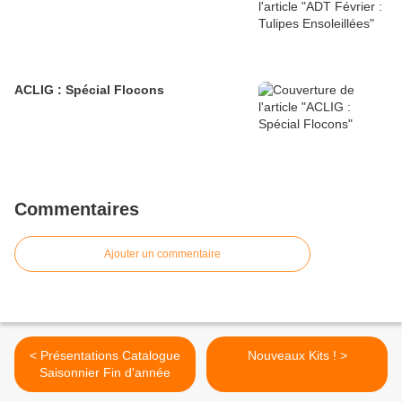
ACLIG : Spécial Flocons
Commentaires
Ajouter un commentaire
< Présentations Catalogue
Nouveaux Kits ! >
Saisonnier Fin d'année