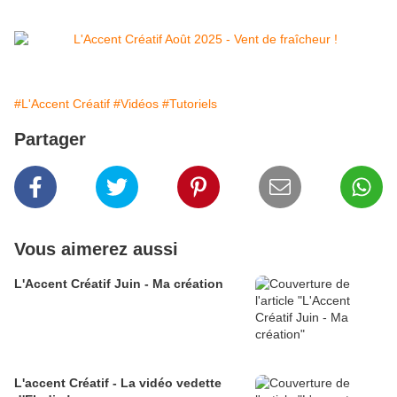
#L'Accent Créatif
#Vidéos
#Tutoriels
Partager
Vous aimerez aussi
L'Accent Créatif Juin - Ma création
L'accent Créatif - La vidéo vedette