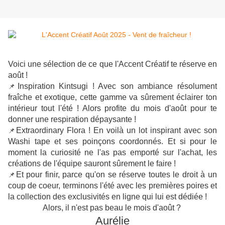
Voici une sélection de ce que l'Accent Créatif te réserve en
août !
Inspiration Kintsugi ! Avec son ambiance résolument
📌
fraîche et exotique, cette gamme va sûrement éclairer ton
intérieur tout l'été ! Alors profite du mois d'août pour te
donner une respiration dépaysante !
Extraordinary Flora ! En voilà un lot inspirant avec son
📌
Washi tape et ses poinçons coordonnés. Et si pour le
moment la curiosité ne l'as pas emporté sur l'achat, les
créations de l'équipe sauront sûrement le faire !
Et pour finir, parce qu'on se réserve toutes le droit à un
📌
coup de coeur, terminons l'été avec les premières poires et
la collection des exclusivités en ligne qui lui est dédiée !
Alors, il n'est pas beau le mois d'août ?
Aurélie