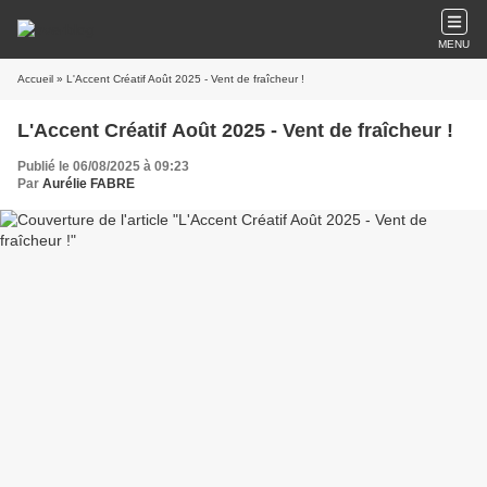
MENU
Accueil
» L'Accent Créatif Août 2025 - Vent de fraîcheur !
L'Accent Créatif Août 2025 - Vent de fraîcheur !
Publié le 06/08/2025 à 09:23
Par
Aurélie FABRE