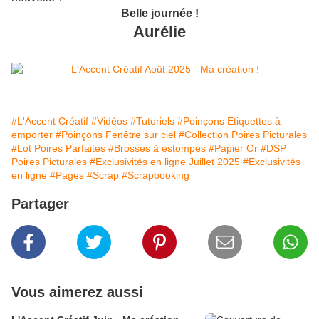
Belle journée !
Aurélie
#L'Accent Créatif
#Vidéos
#Tutoriels
#Poinçons Etiquettes à
emporter
#Poinçons Fenêtre sur ciel
#Collection Poires Picturales
#Lot Poires Parfaites
#Brosses à estompes
#Papier Or
#DSP
Poires Picturales
#Exclusivités en ligne Juillet 2025
#Exclusivités
en ligne
#Pages
#Scrap
#Scrapbooking
Partager
Vous aimerez aussi