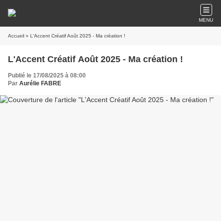
MENU
Accueil
» L'Accent Créatif Août 2025 - Ma création !
L'Accent Créatif Août 2025 - Ma création !
Publié le 17/08/2025 à 08:00
Par
Aurélie FABRE