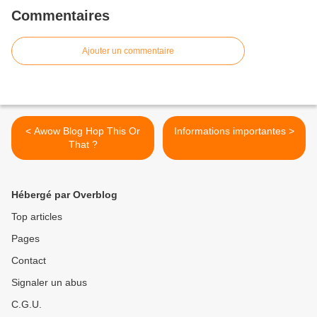
Commentaires
Ajouter un commentaire
< Awow Blog Hop This Or
Informations importantes >
That ?
Hébergé par Overblog
Top articles
Pages
Contact
Signaler un abus
C.G.U.