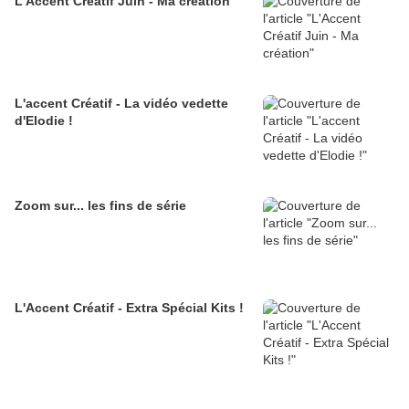
L'Accent Créatif Juin - Ma création
L'accent Créatif - La vidéo vedette
d'Elodie !
Zoom sur... les fins de série
L'Accent Créatif - Extra Spécial Kits !