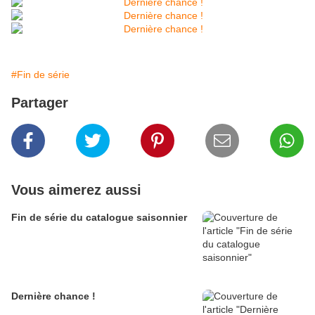
#Fin de série
Partager
Vous aimerez aussi
Fin de série du catalogue saisonnier
Dernière chance !