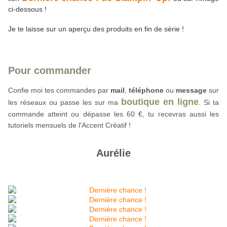
ci-dessous !
Je te laisse sur un aperçu des produits en fin de série !
Pour commander
Confie moi tes commandes par 
mail
,
téléphone
 ou 
message
sur
boutique en ligne
les réseaux
 ou passe les sur ma 
. Si ta 
commande atteint ou dépasse les 60 €, tu recevras aussi les 
tutoriels mensuels de l'Accent Créatif !
Aurélie