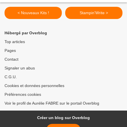
< Nouveaux Kits !
Stampin'Write >
Hébergé par Overblog
Top articles
Pages
Contact
Signaler un abus
C.G.U.
Cookies et données personnelles
Préférences cookies
Voir le profil de Aurélie FABRE sur le portail Overblog
Créer un blog sur Overblog