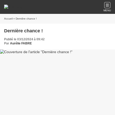
MENU
Accueil
» Dernière chance !
Dernière chance !
Publié le 03/12/2024 à 09:42
Par
Aurélie FABRE