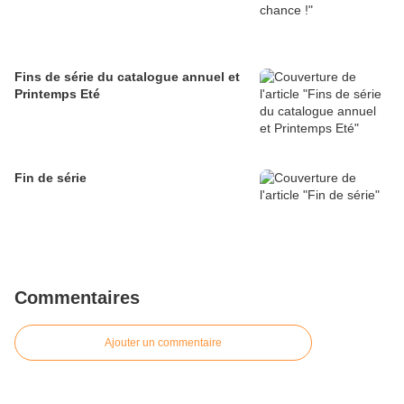
Fins de série du catalogue annuel et
Printemps Eté
Fin de série
Commentaires
Ajouter un commentaire