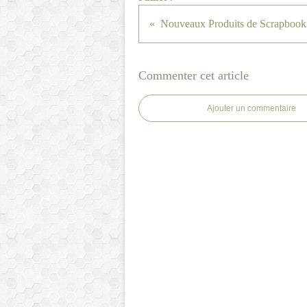
Nouveaux Produits de Scrapbook
Commenter cet article
Ajouter un commentaire