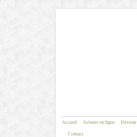
Accueil
Acheter en ligne
Devenir
Contact