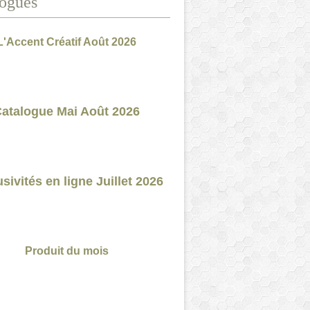
ogues
L'Accent Créatif Août 2026
atalogue Mai Août 2026
sivités en ligne Juillet 2026
Produit du mois