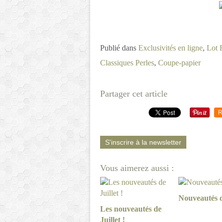
Publié dans
Exclusivités en ligne
,
Lot 
Classiques Perles
,
Coupe-papier
Partager cet article
R
S'inscrire à la newsletter
Vous aimerez aussi :
Nouveautés d
Les nouveautés de
Juillet !