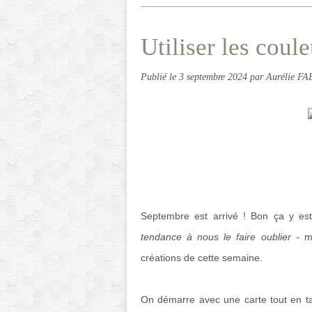
Utiliser les coule
Publié le
3 septembre 2024
par Aurélie F
Septembre est arrivé ! Bon ça y est,
tendance à nous le faire oublier -
ma
créations de cette semaine.
On démarre avec une carte tout en t