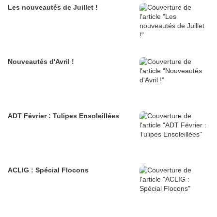
Les nouveautés de Juillet !
Nouveautés d'Avril !
ADT Février : Tulipes Ensoleillées
ACLIG : Spécial Flocons