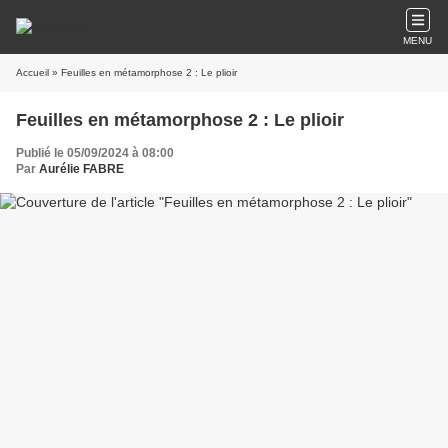
MENU
Accueil
» Feuilles en métamorphose 2 : Le plioir
Feuilles en métamorphose 2 : Le plioir
Publié le 05/09/2024 à 08:00
Par
Aurélie FABRE