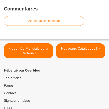
Commentaires
Ajouter un commentaire
< Journée Mondiale de la
Nouveaux Catalogues ! >
Carterie !
Hébergé par Overblog
Top articles
Pages
Contact
Signaler un abus
C.G.U.