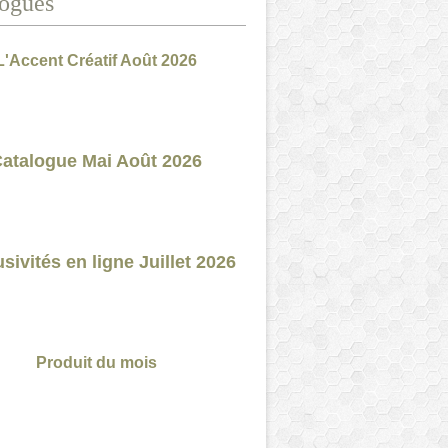
ogues
L'Accent Créatif Août 2026
atalogue Mai Août 2026
sivités en ligne Juillet 2026
Produit du mois