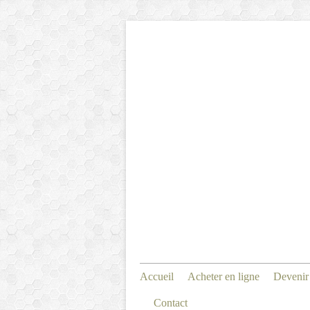
Accueil
Acheter en ligne
Devenir
Contact