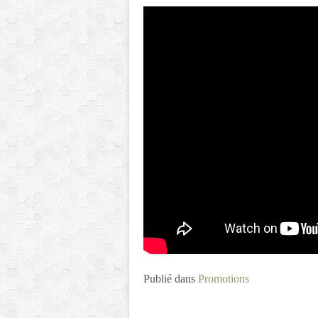
Publié dans
Promotions