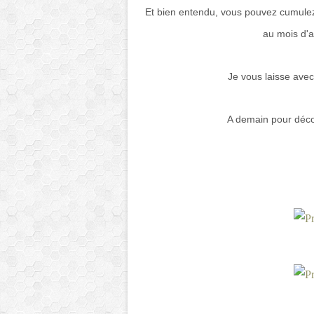
Et bien entendu, vous pouvez cumule
au mois d'
Je vous laisse avec
A demain pour décou