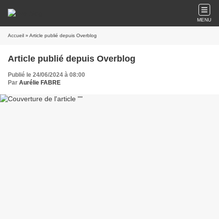
MENU
Accueil
» Article publié depuis Overblog
Article publié depuis Overblog
Publié le 24/06/2024 à 08:00
Par
Aurélie FABRE