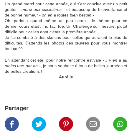
Un grand merci pour cette année, qui s'est conclue avec un petit
goûter
- merci aux cuisinières -
et beaucoup de bienveillance et
de bonne humeur
- on en a toutes bien besoin -
Oh, parlons quand même un peu scrap... le thème pour ce
dernier cours était : Tic Tac Toe. Un Challenge sur mesure, plutôt
difficile pour celles dont c'était la première année.
Je l'ai combiné à des sketchs pour celles qui auraient le plus de
difficultés. J'attends les photos des œuvres pour vous montrer
tout ça ^^
En attendant cet été, pour notre rencontre estivale
- il y en a au
moins une par an -
, je nous souhaite à tous de belles journées et
de belles créations !
Aurélie
Partager