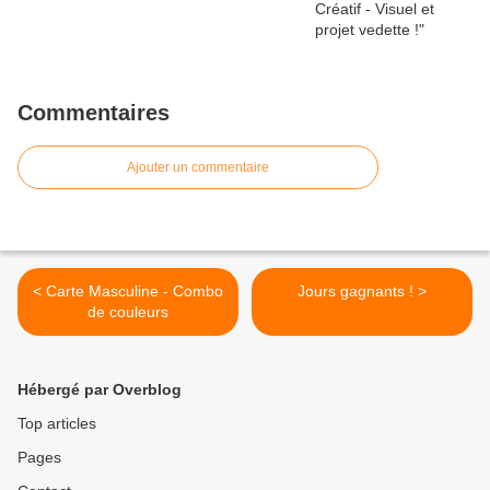
Commentaires
Ajouter un commentaire
< Carte Masculine - Combo
Jours gagnants ! >
de couleurs
Hébergé par Overblog
Top articles
Pages