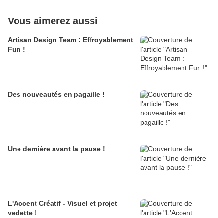
Vous aimerez aussi
Artisan Design Team : Effroyablement
Fun !
Des nouveautés en pagaille !
Une dernière avant la pause !
L'Accent Créatif - Visuel et projet
vedette !