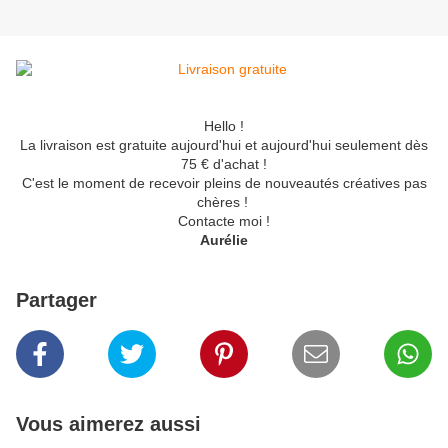
Hello !
La livraison est gratuite aujourd'hui et aujourd'hui seulement dès
75 € d'achat !
C'est le moment de recevoir pleins de nouveautés créatives pas
chères !
Contacte moi !
Aurélie
Partager
Vous aimerez aussi