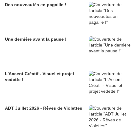
Des nouveautés en pagaille !
Une dernière avant la pause !
L'Accent Créatif - Visuel et projet
vedette !
ADT Juillet 2026 - Rêves de Violettes