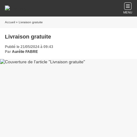
MENU
Accueil
» Livraison gratuite
Livraison gratuite
Publié le 21/05/2024 à 09:43
Par
Aurélie FABRE