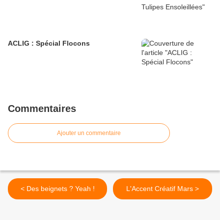
ACLIG : Spécial Flocons
Commentaires
Ajouter un commentaire
< Des beignets ? Yeah !
L'Accent Créatif Mars >