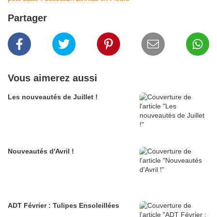
Partager
Vous aimerez aussi
Les nouveautés de Juillet !
Nouveautés d'Avril !
ADT Février : Tulipes Ensoleillées