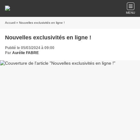
MENU
Accueil
» Nouvelles exclusivités en ligne !
Nouvelles exclusivités en ligne !
Publié le 05/03/2024 à 09:00
Par
Aurélie FABRE