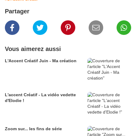
Partager
Vous aimerez aussi
L'Accent Créatif Juin - Ma création
L'accent Créatif - La vidéo vedette
d'Elodie !
Zoom sur... les fins de série