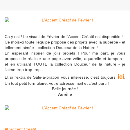
Ca y est ! Le visuel de Février de l'Accent Créatif est disponible !
Ce mois-ci toute l'équipe propose des projets avec la superbe - et
tellement aimée - collection Douceur de la Nature !
En espérant inspirer de jolis projets ! Pour ma part, je vous
propose de réaliser une page avec vélin, aquarelle et tampon...
et en utilisant TOUTE la collection Douceur de la nature - je
l'aime trop trop trop -
ici
Et si l'extra de Sale-a-bration vous intéresse, c'est toujours
.
Un tout petit formulaire, votre adresse mail et c'est parti !
Belle journée !
Aurélie
#L'Accent Créatif