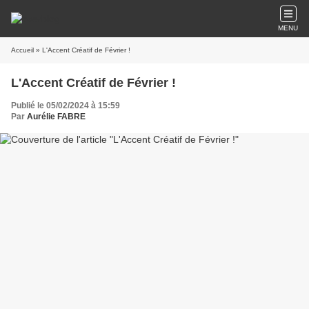
MENU
Accueil
» L'Accent Créatif de Février !
L'Accent Créatif de Février !
Publié le 05/02/2024 à 15:59
Par
Aurélie FABRE