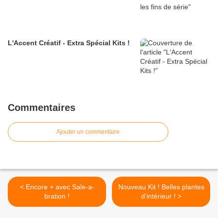
L'Accent Créatif - Extra Spécial Kits !
Commentaires
Ajouter un commentaire
< Encore + avec Sale-a-
Nouveau Kit ! Belles plantes
bration !
d'intérieur ! >