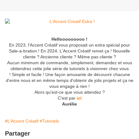
Hellooooooooo !
En 2023, l'Accent Créatif vous proposait un extra spécial pour
Sale-a-bration ! En 2024, L'Accent Créatif remet ça ! Nouvelle
cliente ? Ancienne cliente ? Même pas cliente ?
Aucun minimum de commande, simplement, demandez et vous
obtiendrez cette jolie série de tutoriels à visionner chez vous
! Simple et facile ! Une façon amusante de découvrir chacune
d'entre nous et en même temps d'obtenir de jolis projets et ça ne
vous engage à rien !
Alors qu'est-ce que vous attendez ?
C'est par
ici
Aurélie
#L'Accent Créatif
#Tutoriels
Partager