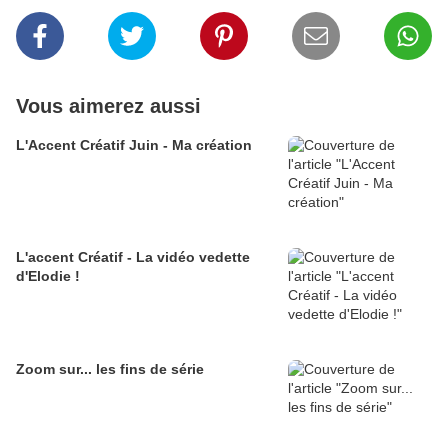
Vous aimerez aussi
L'Accent Créatif Juin - Ma création
L'accent Créatif - La vidéo vedette
d'Elodie !
Zoom sur... les fins de série