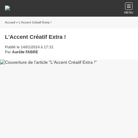
MENU
Accueil
» L'Accent Créatif Extra !
L'Accent Créatif Extra !
Publié le 14/01/2024 à 17:31
Par
Aurélie FABRE