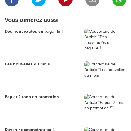
Vous aimerez aussi
Des nouveautés en pagaille !
Les nouvelles du mois
Papier 2 tons en promotion !
Devenir démonstratrice !