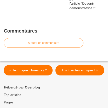
Commentaires
Ajouter un commentaire
< Technique Thuesday 2
Exclusivités en ligne ! >
Hébergé par Overblog
Top articles
Pages