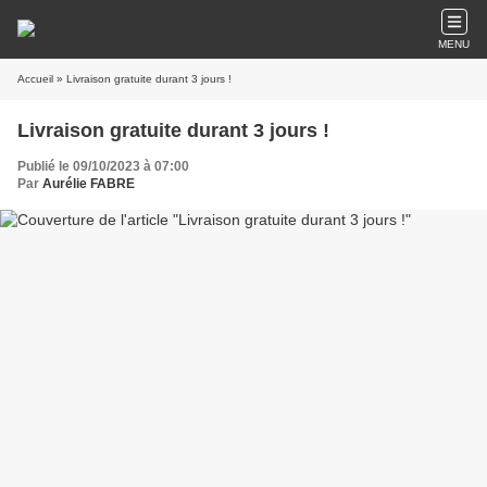
MENU
Accueil
» Livraison gratuite durant 3 jours !
Livraison gratuite durant 3 jours !
Publié le 09/10/2023 à 07:00
Par
Aurélie FABRE