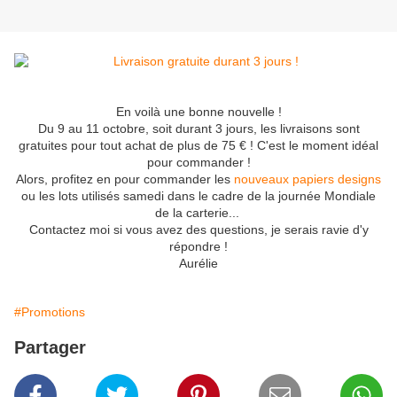
En voilà une bonne nouvelle !
Du 9 au 11 octobre, soit durant 3 jours, les livraisons sont
gratuites pour tout achat de plus de 75 € ! C'est le moment idéal
pour commander !
Alors, profitez en pour commander les
nouveaux papiers designs
ou les lots utilisés samedi dans le cadre de la journée Mondiale
de la carterie...
Contactez moi si vous avez des questions, je serais ravie d'y
répondre !
Aurélie
#Promotions
Partager