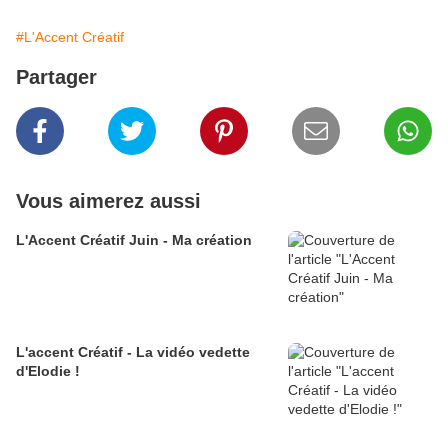
#L'Accent Créatif
Partager
Vous aimerez aussi
L'Accent Créatif Juin - Ma création
L'accent Créatif - La vidéo vedette
d'Elodie !