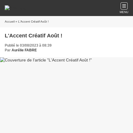
MENU
Accueil
» L'Accent Créatif Août !
L'Accent Créatif Août !
Publié le 03/08/2023 à 08:39
Par
Aurélie FABRE