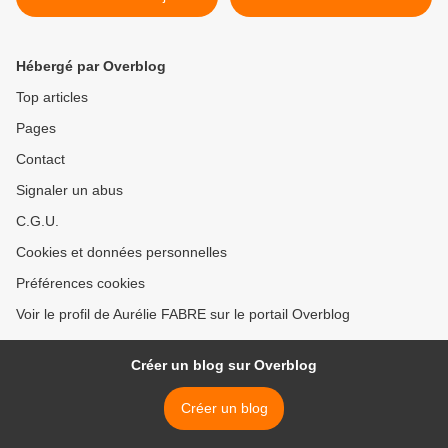
gagnants
Hébergé par Overblog
Top articles
Pages
Contact
Signaler un abus
C.G.U.
Cookies et données personnelles
Préférences cookies
Voir le profil de Aurélie FABRE sur le portail Overblog
Créer un blog sur Overblog
Créer un blog