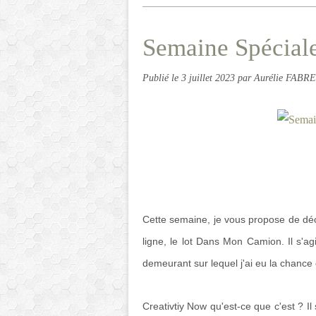
Semaine Spéciale
Publié le
3 juillet 2023
par Aurélie FABRE
Cette semaine, je vous propose de décou
ligne, le lot Dans Mon Camion. Il s'a
demeurant sur lequel j'ai eu la chance
Creativtiy Now qu'est-ce que c'est ? I