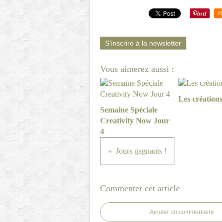
R
S'inscrire à la newsletter
Vous aimerez aussi :
Les créations
Semaine Spéciale
Creativity Now Jour
4
Jours gagnants !
Commenter cet article
Ajouter un commentaire