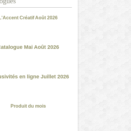
ogues
L'Accent Créatif Août 2026
atalogue Mai Août 2026
sivités en ligne Juillet 2026
Produit du mois