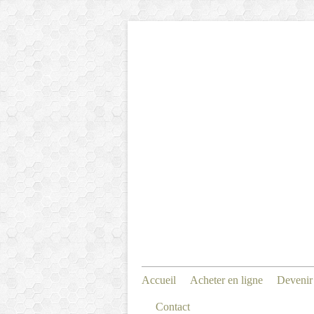
Accueil
Acheter en ligne
Devenir
Contact