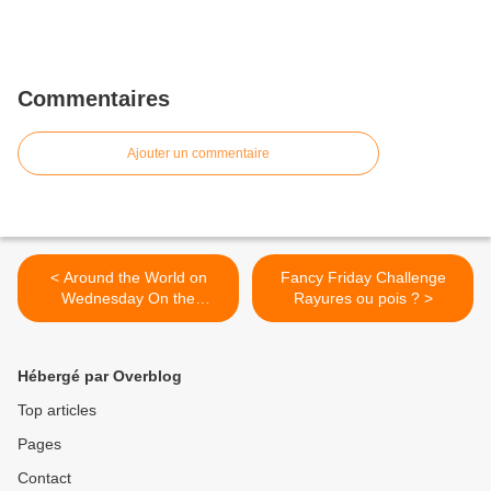
Commentaires
Ajouter un commentaire
< Around the World on
Fancy Friday Challenge
Wednesday On the
Rayures ou pois ? >
aventure
Hébergé par Overblog
Top articles
Pages
Contact