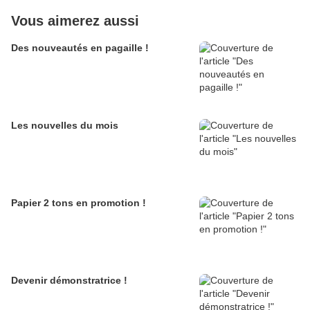
Vous aimerez aussi
Des nouveautés en pagaille !
Les nouvelles du mois
Papier 2 tons en promotion !
Devenir démonstratrice !