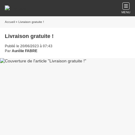
MENU
Accueil
» Livraison gratuite !
Livraison gratuite !
Publié le 20/06/2023 à 07:43
Par
Aurélie FABRE