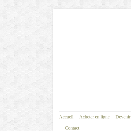
Accueil
Acheter en ligne
Devenir
Contact