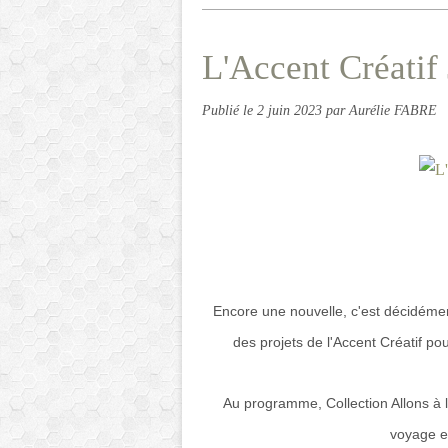
L'Accent Créatif
Publié le
2 juin 2023
par Aurélie FABRE
Encore une nouvelle, c'est décidément 
des projets de l'Accent Créatif p
Au programme, Collection Allons à 
voyage et