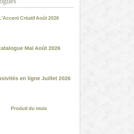
ogues
L'Accent Créatif Août 2026
atalogue Mai Août 2026
sivités en ligne Juillet 2026
Produit du mois