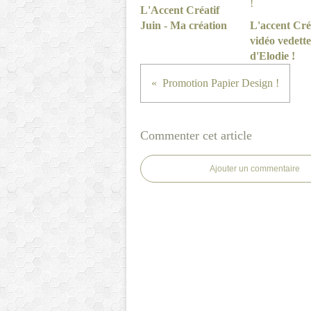
L'Accent Créatif
Juin - Ma création
L'accent Créa
vidéo vedette
d'Elodie !
Promotion Papier Design !
Commenter cet article
Ajouter un commentaire