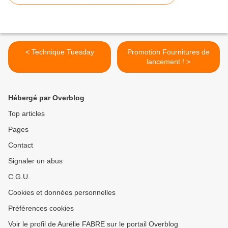
< Technique Tuesday
Promotion Fournitures de
lancement ! >
Hébergé par Overblog
Top articles
Pages
Contact
Signaler un abus
C.G.U.
Cookies et données personnelles
Préférences cookies
Voir le profil de Aurélie FABRE sur le portail Overblog