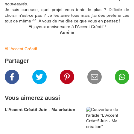
nouveautés.
Je suis curieuse, quel projet vous tente le plus ? Difficile de
choisir n'est-ce pas ? Je les aime tous mais j'ai des préférences
tout de même ^^. A vous de me dire ce que vous en pensez !
Et joyeux anniversaire à l'Accent Créatif !
Aurélie
#L'Accent Créatif
Partager
Vous aimerez aussi
L'Accent Créatif Juin - Ma création