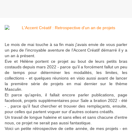
Le mois de mai touche à sa fin mais j'avais envie de vous parler
un peu de l'incroyable aventure de l'Accent Créatif démarré il y a
un an à présent.
Eve et Hélène portent ce projet au bout de leurs petits bras
costauds depuis mars 2022 - parce qu'il a forcément fallut un peu
de temps pour déterminer les modalités, les limites, les
collections - et quelques réunions en visio aussi avant de lancer
la première série de projets en mai dernier sur le thème
Masculin.
Et parce qu'après, il fallait encore parler publications, page
facebook, projets supplémentaires pour Sale a bration 2022 - été
- , parce qu'il faut chercher et trouver des remplaçants, ensuite,
pour celles qui partent voguer sur d'autres océans créatifs.
Un travail de longue haleine et sans elles et sans chacune d'entre
nous, ce projet ne serait pas aussi fantastique.
Voici un petite rétrospective de cette année, de mes projets - en