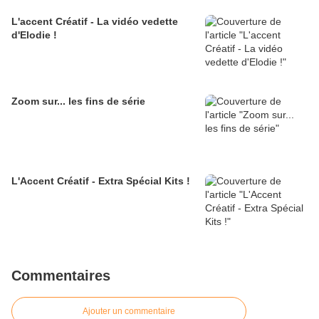
L'accent Créatif - La vidéo vedette
d'Elodie !
Zoom sur... les fins de série
L'Accent Créatif - Extra Spécial Kits !
Commentaires
Ajouter un commentaire