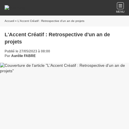
MENU
Accueil
» L'Accent Créatif : Retrospective d'un an de projets
L'Accent Créatif : Retrospective d'un an de
projets
Publié le 27/05/2023 à 08:00
Par
Aurélie FABRE