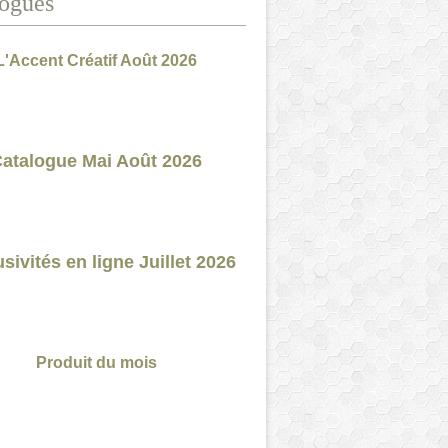
ogues
L'Accent Créatif Août 2026
atalogue Mai Août 2026
sivités en ligne Juillet 2026
Produit du mois