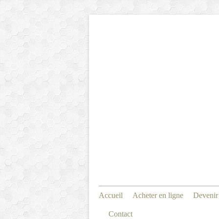
Accueil
Acheter en ligne
Devenir
Contact