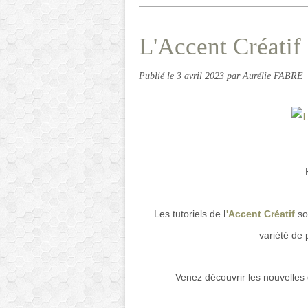
L'Accent Créatif 
Publié le
3 avril 2023
par Aurélie FABRE
Les tutoriels de
l
'Accent Créatif
so
variété de p
Venez découvrir les nouvelles d