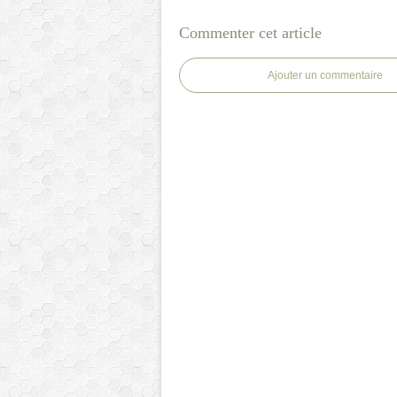
Commenter cet article
Ajouter un commentaire