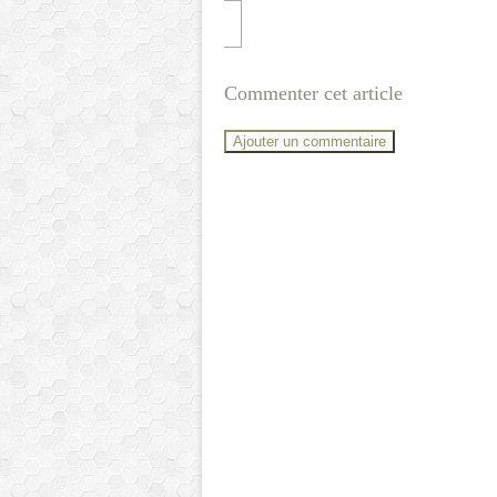
Commenter cet article
Ajouter un commentaire