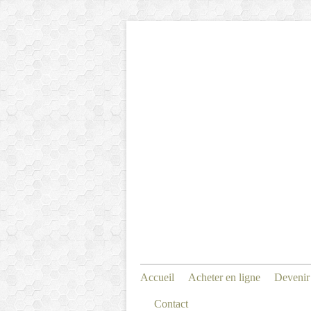
Accueil
Acheter en ligne
Devenir
Contact