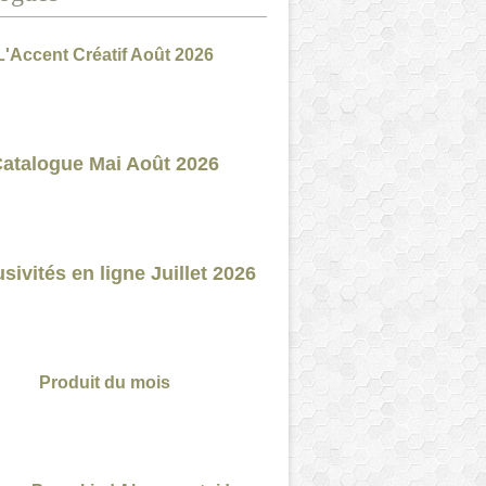
L'Accent Créatif Août 2026
atalogue Mai Août 2026
sivités en ligne Juillet 2026
Produit du mois