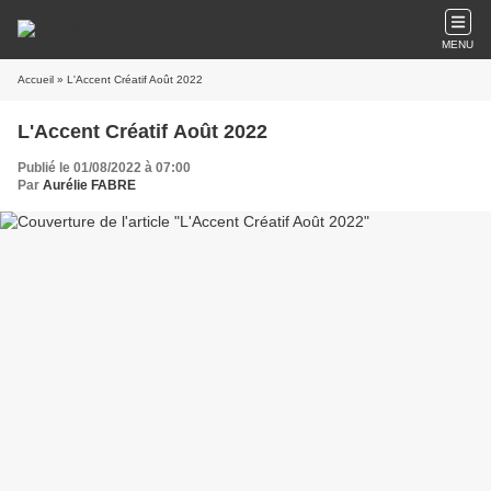
MENU
Accueil
» L'Accent Créatif Août 2022
L'Accent Créatif Août 2022
Publié le 01/08/2022 à 07:00
Par
Aurélie FABRE