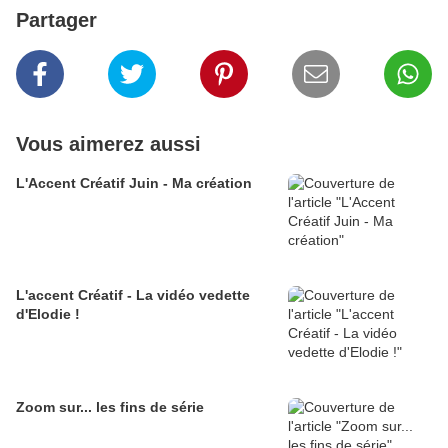
Partager
Vous aimerez aussi
L'Accent Créatif Juin - Ma création
L'accent Créatif - La vidéo vedette
d'Elodie !
Zoom sur... les fins de série