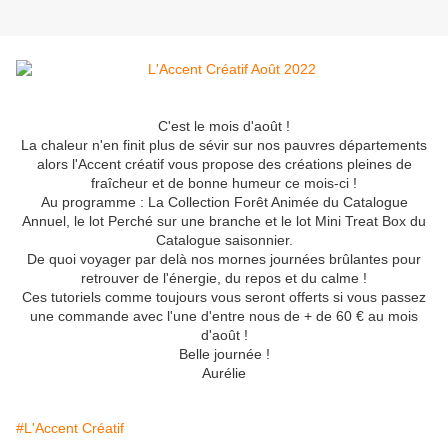
C'est le mois d'août !
La chaleur n'en finit plus de sévir sur nos pauvres départements
alors l'Accent créatif vous propose des créations pleines de
fraîcheur et de bonne humeur ce mois-ci !
Au programme : La Collection Forêt Animée du Catalogue
Annuel, le lot Perché sur une branche et le lot Mini Treat Box du
Catalogue saisonnier.
De quoi voyager par delà nos mornes journées brûlantes pour
retrouver de l'énergie, du repos et du calme !
Ces tutoriels comme toujours vous seront offerts si vous passez
une commande avec l'une d'entre nous de + de 60 € au mois
d'août !
Belle journée !
Aurélie
#L'Accent Créatif