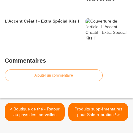
L'Accent Créatif - Extra Spécial Kits !
Commentaires
Ajouter un commentaire
< Boutique de thé - Retour
Produits supplémentaires
au pays des merveilles
pour Sale-a-bration ! >