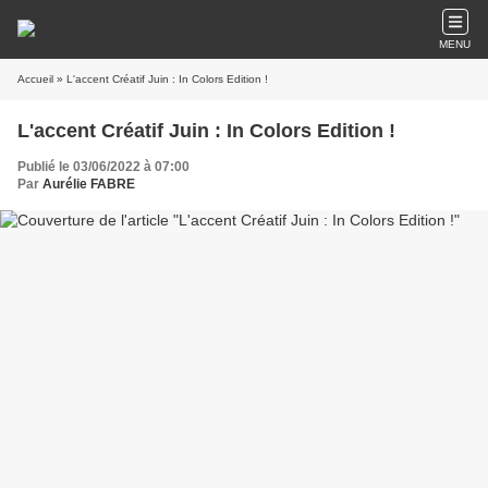
MENU
Accueil
» L'accent Créatif Juin : In Colors Edition !
L'accent Créatif Juin : In Colors Edition !
Publié le 03/06/2022 à 07:00
Par
Aurélie FABRE