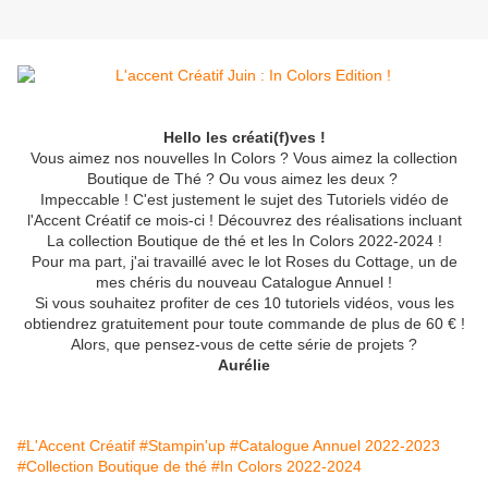
Hello les créati(f)ves !
Vous aimez nos nouvelles In Colors ? Vous aimez la collection
Boutique de Thé ? Ou vous aimez les deux ?
Impeccable ! C'est justement le sujet des Tutoriels vidéo de
l'Accent Créatif ce mois-ci ! Découvrez des réalisations incluant
La collection Boutique de thé et les In Colors 2022-2024 !
Pour ma part, j'ai travaillé avec le lot Roses du Cottage, un de
mes chéris du nouveau Catalogue Annuel !
Si vous souhaitez profiter de ces 10 tutoriels vidéos, vous les
obtiendrez gratuitement pour toute commande de plus de 60 € !
Alors, que pensez-vous de cette série de projets ?
Aurélie
#L'Accent Créatif
#Stampin'up
#Catalogue Annuel 2022-2023
#Collection Boutique de thé
#In Colors 2022-2024