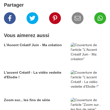
Partager
Vous aimerez aussi
L'Accent Créatif Juin - Ma création
L'accent Créatif - La vidéo vedette
d'Elodie !
Zoom sur... les fins de série