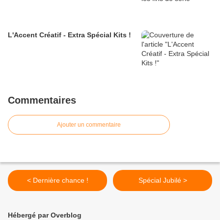
L'Accent Créatif - Extra Spécial Kits !
Commentaires
Ajouter un commentaire
< Dernière chance !
Spécial Jubilé >
Hébergé par Overblog