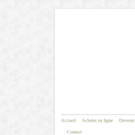
Accueil
Acheter en ligne
Devenir
Contact