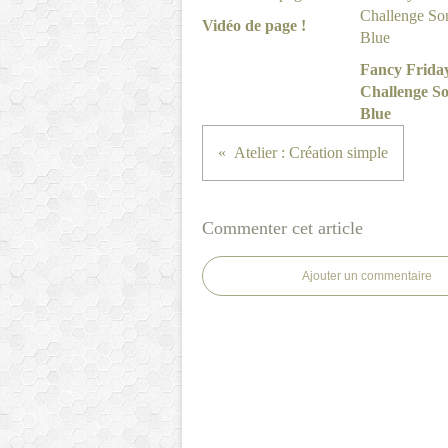
Vidéo de page !
Fancy Frida
Challenge S
Blue
Atelier : Création simple
Commenter cet article
Ajouter un commentaire