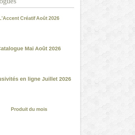
ogues
L'Accent Créatif Août 2026
atalogue Mai Août 2026
sivités en ligne Juillet 2026
Produit du mois