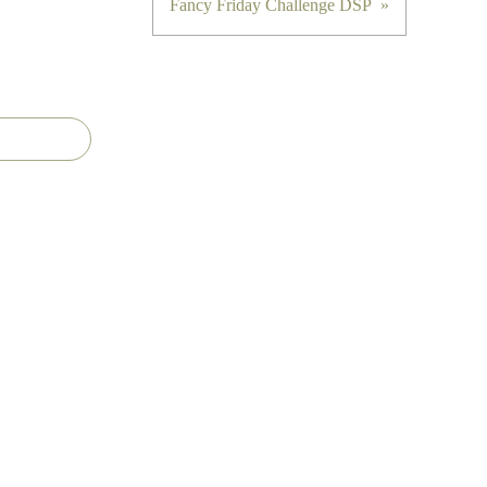
Fancy Friday Challenge DSP