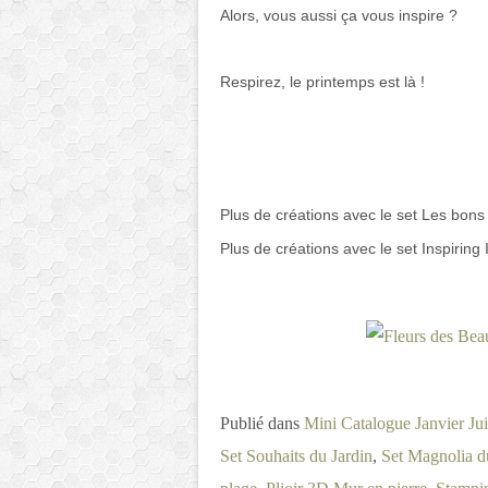
Alors, vous aussi ça vous inspire ?
Respirez, le printemps est là !
Plus de créations avec le set Les bons
Plus de créations avec le set Inspiring I
Publié dans
Mini Catalogue Janvier Ju
Set Souhaits du Jardin
,
Set Magnolia d