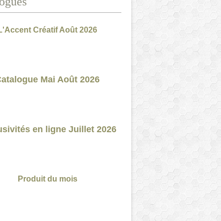
ogues
L'Accent Créatif Août 2026
atalogue Mai Août 2026
sivités en ligne Juillet 2026
Produit du mois