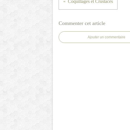
Coquillages et Crustacés
Commenter cet article
Ajouter un commentaire