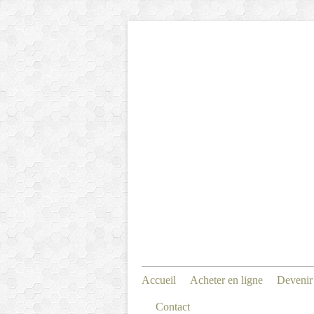
Accueil
Acheter en ligne
Devenir
Contact