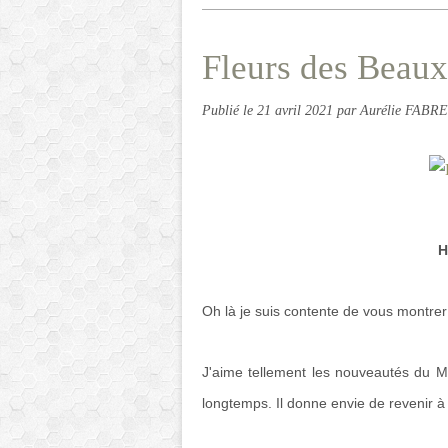
Fleurs des Beaux
Publié le
21 avril 2021
par Aurélie FABRE
H
Oh là je suis contente de vous montrer 
J'aime tellement les nouveautés du Mi
longtemps. Il donne envie de revenir à 