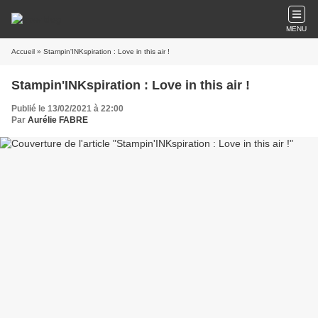
MENU
Accueil
» Stampin'INKspiration : Love in this air !
Stampin'INKspiration : Love in this air !
Publié le 13/02/2021 à 22:00
Par
Aurélie FABRE