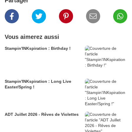
Partager
Vous aimerez aussi
Stampin'INKspiration : Birthday !
Stampin'INKspiration : Long Live
Easter/Spring !
ADT Juillet 2026 - Rêves de Violettes