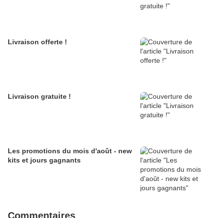
Livraison offerte !
Livraison gratuite !
Les promotions du mois d'août - new
kits et jours gagnants
Commentaires