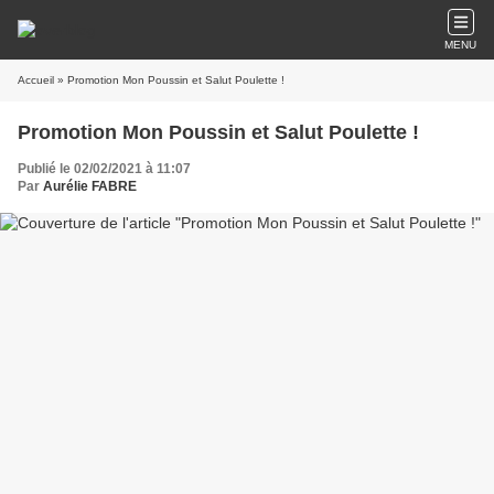
MENU
Accueil
» Promotion Mon Poussin et Salut Poulette !
Promotion Mon Poussin et Salut Poulette !
Publié le 02/02/2021 à 11:07
Par
Aurélie FABRE