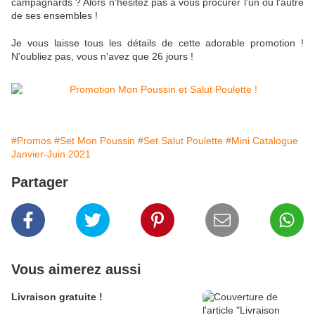
campagnards ? Alors n'hésitez pas à vous procurer l'un ou l'autre
de ses ensembles !
Je vous laisse tous les détails de cette adorable promotion !
N'oubliez pas, vous n'avez que 26 jours !
#Promos
#Set Mon Poussin
#Set Salut Poulette
#Mini Catalogue
Janvier-Juin 2021
Partager
Vous aimerez aussi
Livraison gratuite !