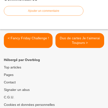
Ajouter un commentaire
< Fancy Friday Challenge !
Duo de cartes Je t'aimerai
Toujours >
Hébergé par Overblog
Top articles
Pages
Contact
Signaler un abus
C.G.U.
Cookies et données personnelles