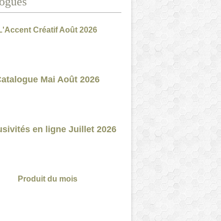
ogues
L'Accent Créatif Août 2026
atalogue Mai Août 2026
sivités en ligne Juillet 2026
Produit du mois