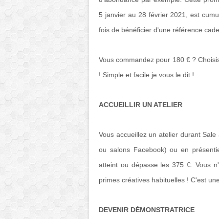
5 janvier au 28 février 2021, est cu
fois de bénéficier d'une référence cad
Vous commandez pour 180 € ? Choisiss
! Simple et facile je vous le dit !
ACCUEILLIR UN ATELIER
Vous accueillez un atelier durant Sale
ou salons Facebook) ou en présentiel,
atteint ou dépasse les 375 €. Vous n
primes créatives habituelles ! C'est u
DEVENIR DÉMONSTRATRICE