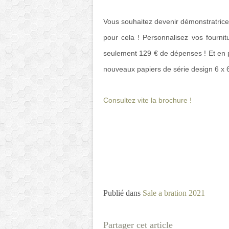
Vous souhaitez devenir démonstratrice 
pour cela ! Personnalisez vos fourni
seulement 129 € de dépenses ! Et en p
nouveaux papiers de série design 6 x 6 
Consultez vite la brochure !
Publié dans
Sale a bration 2021
Partager cet article