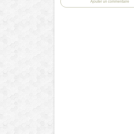
Ajouter un commentaire