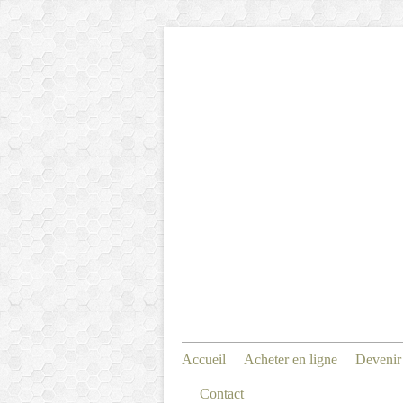
Accueil
Acheter en ligne
Devenir
Contact