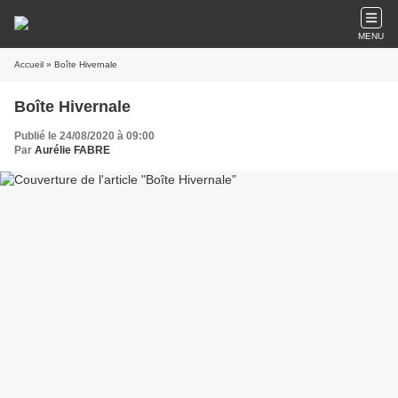
MENU
Accueil
» Boîte Hivernale
Boîte Hivernale
Publié le 24/08/2020 à 09:00
Par
Aurélie FABRE