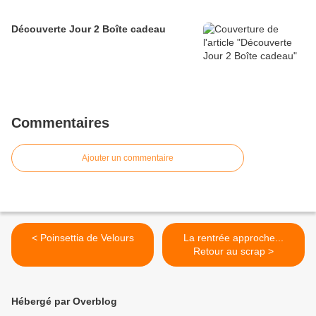
Découverte Jour 2 Boîte cadeau
Commentaires
Ajouter un commentaire
< Poinsettia de Velours
La rentrée approche...
Retour au scrap >
Hébergé par Overblog