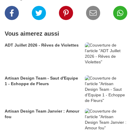
Vous aimerez aussi
ADT Juillet 2026 - Rêves de Violettes
Artisan Design Team - Saut d'Equipe
1 - Echoppe de Fleurs
Artisan Design Team Janvier : Amour
fou