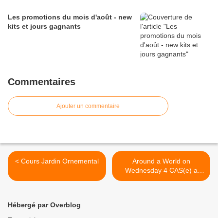
Les promotions du mois d'août - new
kits et jours gagnants
Commentaires
Ajouter un commentaire
< Cours Jardin Ornemental
Around a World on
Wednesday 4 CAS(e) a
team member >
Hébergé par Overblog