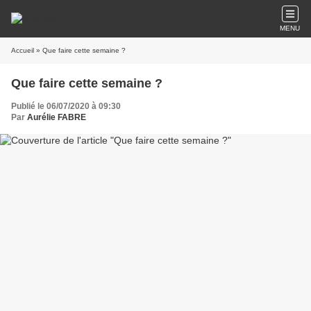
MENU
Accueil
» Que faire cette semaine ?
Que faire cette semaine ?
Publié le 06/07/2020 à 09:30
Par
Aurélie FABRE