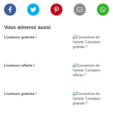
Vous aimerez aussi
Livraison gratuite !
Livraison offerte !
Livraison gratuite !