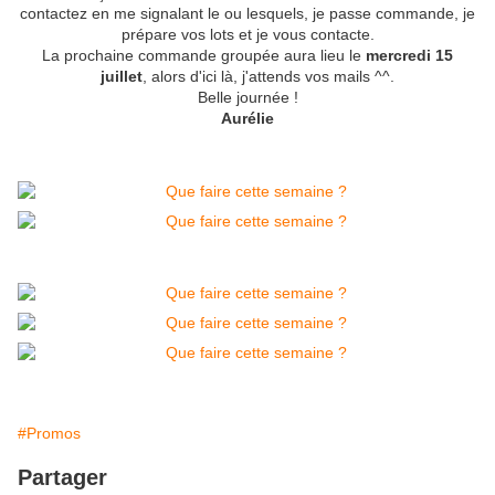
contactez en me signalant le ou lesquels, je passe commande, je
prépare vos lots et je vous contacte.
La prochaine commande groupée aura lieu le
mercredi 15
juillet
, alors d'ici là, j'attends vos mails ^^.
Belle journée !
Aurélie
#Promos
Partager