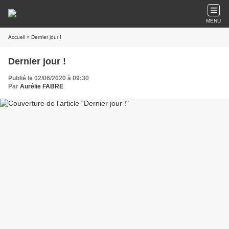
MENU
Accueil
» Dernier jour !
Dernier jour !
Publié le 02/06/2020 à 09:30
Par
Aurélie FABRE