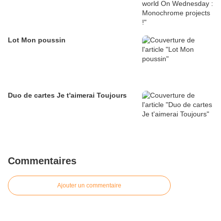
Lot Mon poussin
Duo de cartes Je t'aimerai Toujours
Commentaires
Ajouter un commentaire