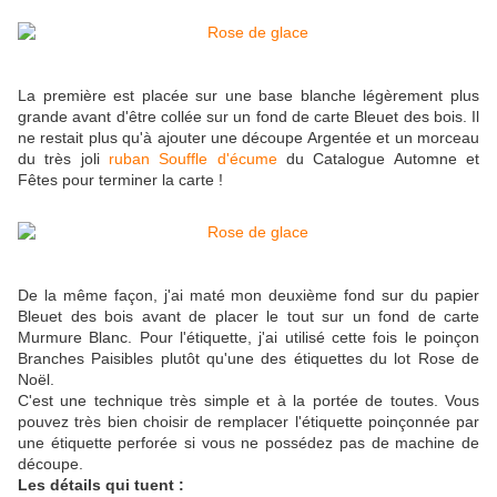
La première est placée sur une base blanche légèrement plus
grande avant d'être collée sur un fond de carte Bleuet des bois. Il
ne restait plus qu'à ajouter une découpe Argentée et un morceau
du très joli
ruban Souffle d'écume
du Catalogue Automne et
Fêtes pour terminer la carte !
De la même façon, j'ai maté mon deuxième fond sur du papier
Bleuet des bois avant de placer le tout sur un fond de carte
Murmure Blanc. Pour l'étiquette, j'ai utilisé cette fois le poinçon
Branches Paisibles plutôt qu'une des étiquettes du lot Rose de
Noël.
C'est une technique très simple et à la portée de toutes. Vous
pouvez très bien choisir de remplacer l'étiquette poinçonnée par
une étiquette perforée si vous ne possédez pas de machine de
découpe.
Les détails qui tuent :