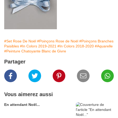
#Set Rose De Noël
#Poinçons Rose de Noël
#Poinçons Branches
Paisibles
#In Colors 2019-2021
#In Colors 2018-2020
#Aquarelle
#Peinture Chatoyante Blanc de Givre
Partager
Vous aimerez aussi
En attendant Noël...