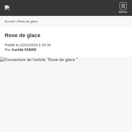
MENU
Accueil
» Rose de glace
Rose de glace
Publié le 22/11/2019 à 10:30
Par
Aurélie FABRE