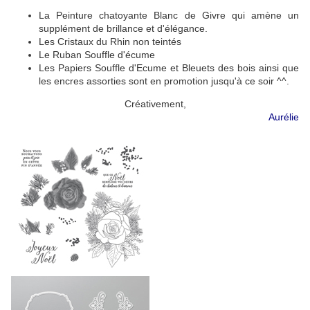
La Peinture chatoyante Blanc de Givre qui amène un
supplément de brillance et d'élégance.
Les Cristaux du Rhin non teintés
Le Ruban Souffle d'écume
Les Papiers Souffle d'Ecume et Bleuets des bois ainsi que
les encres assorties sont en promotion jusqu'à ce soir ^^.
Créativement,
Aurélie