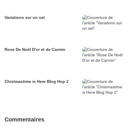
Variations sur un set
Rose De Noël D'or et de Carmin
Chistmastime is Here Blog Hop 2
Commentaires