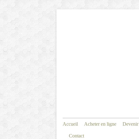
Accueil
Acheter en ligne
Devenir
Contact