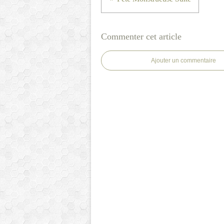
Commenter cet article
Ajouter un commentaire