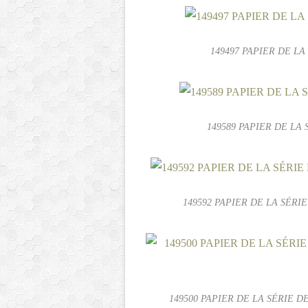
149497 PAPIER DE LA S
149589 PAPIER DE LA 
149592 PAPIER DE LA SÉRIE
149500 PAPIER DE LA SÉRIE DE