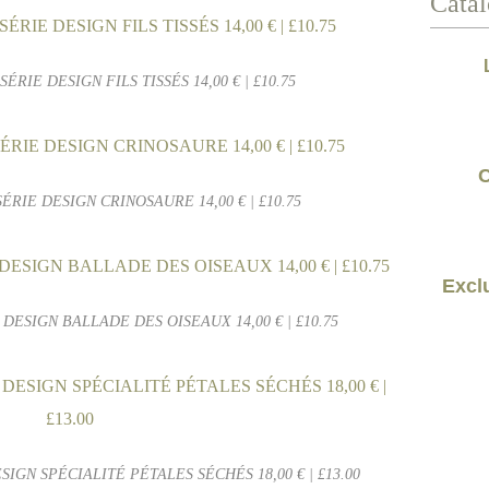
Catal
ÉRIE DESIGN FILS TISSÉS 14,00 € | £10.75
C
SÉRIE DESIGN CRINOSAURE 14,00 € | £10.75
Exclu
 DESIGN BALLADE DES OISEAUX 14,00 € | £10.75
SIGN SPÉCIALITÉ PÉTALES SÉCHÉS 18,00 € | £13.00