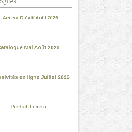
ogues
L'Accent Créatif Août 2026
atalogue Mai Août 2026
sivités en ligne Juillet 2026
Produit du mois