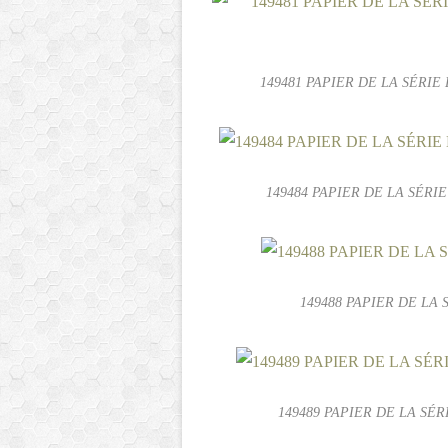
149481 PAPIER DE LA SÉRIE 
149484 PAPIER DE LA SÉRIE
149488 PAPIER DE LA S
149489 PAPIER DE LA SÉR