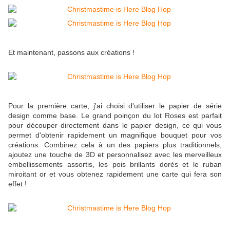
Et maintenant, passons aux créations !
Pour la première carte, j'ai choisi d'utiliser le papier de série
design comme base. Le grand poinçon du lot Roses est parfait
pour découper directement dans le papier design, ce qui vous
permet d'obtenir rapidement un magnifique bouquet pour vos
créations. Combinez cela à un des papiers plus traditionnels,
ajoutez une touche de 3D et personnalisez avec les merveilleux
embellissements assortis, les pois brillants dorés et le ruban
miroitant or et vous obtenez rapidement une carte qui fera son
effet !