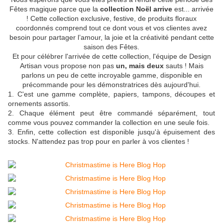
Fêtes magique parce que la
collection Noël arrive
est... arrivée
! Cette collection exclusive, festive, de produits floraux
coordonnés comprend tout ce dont vous et vos clientes avez
besoin pour partager l’amour, la joie et la créativité pendant cette
saison des Fêtes.
Et pour célébrer l'arrivée de cette collection, l'équipe de Design
Artisan vous propose non pas
un, mais deux
sauts ! Mais
parlons un peu de cette incroyable gamme, disponible en
précommande pour les démonstratrices dès aujourd'hui.
1. C'est une gamme complète, papiers, tampons, découpes et
ornements assortis.
2. Chaque élément peut être commandé séparément, tout
comme vous pouvez commander la collection en une seule fois.
3. Enfin, cette collection est disponible jusqu'à épuisement des
stocks. N'attendez pas trop pour en parler à vos clientes !