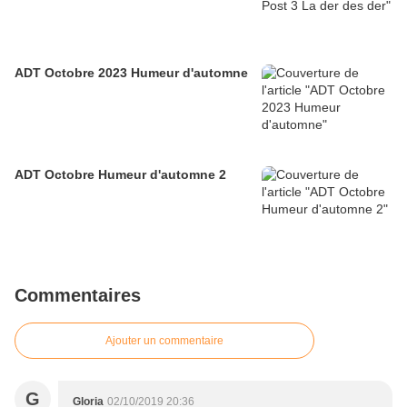
ADT Octobre 2023 Humeur d'automne
ADT Octobre Humeur d'automne 2
Commentaires
Ajouter un commentaire
G
Gloria
02/10/2019 20:36