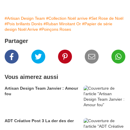
#Artisan Design Team
#Collection Noël arrive
#Set Rose de Noël
#Pois brillants Dorés
#Ruban Miroitant Or
#Papier de série
design Noël Arrive
#Poinçons Roses
Partager
Vous aimerez aussi
Artisan Design Team Janvier : Amour
fou
ADT Créative Post 3 La der des der