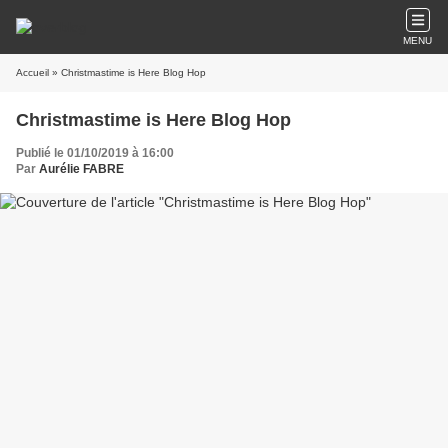
MENU
Accueil
» Christmastime is Here Blog Hop
Christmastime is Here Blog Hop
Publié le 01/10/2019 à 16:00
Par
Aurélie FABRE