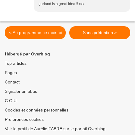
garland is a great idea !! xxx
< Au programme ce mois-ci
Sans prétention >
Hébergé par Overblog
Top articles
Pages
Contact
Signaler un abus
C.G.U.
Cookies et données personnelles
Préférences cookies
Voir le profil de Aurélie FABRE sur le portail Overblog