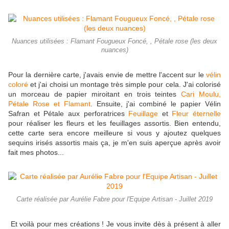
Nuances utilisées : Flamant Fougueux Foncé, , Pétale rose (les deux
nuances)
Pour la dernière carte, j'avais envie de mettre l'accent sur le
vélin
coloré
et j'ai choisi un montage très simple pour cela. J'ai colorisé
un morceau de papier miroitant en trois teintes
Cari Moulu,
Pétale Rose et Flamant
. Ensuite, j'ai combiné le papier Vélin
Safran et Pétale aux perforatrices
Feuillage
et
Fleur éternelle
pour réaliser les fleurs et les feuillages assortis. Bien entendu,
cette carte sera encore meilleure si vous y ajoutez quelques
sequins irisés assortis mais ça, je m'en suis aperçue après avoir
fait mes photos...
Carte réalisée par Aurélie Fabre pour l'Equipe Artisan - Juillet 2019
Et voilà pour mes créations ! Je vous invite dès à présent à aller