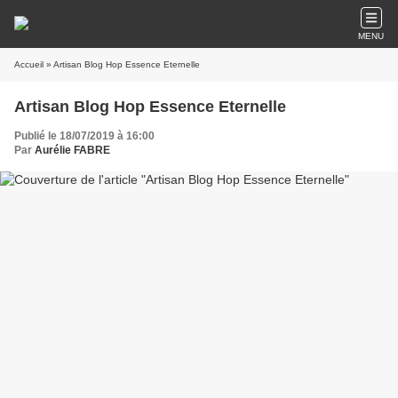
MENU
Accueil
» Artisan Blog Hop Essence Eternelle
Artisan Blog Hop Essence Eternelle
Publié le 18/07/2019 à 16:00
Par
Aurélie FABRE