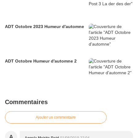
ADT Octobre 2023 Humeur d'automne
ADT Octobre Humeur d'automne 2
Commentaires
Ajouter un commentaire
A