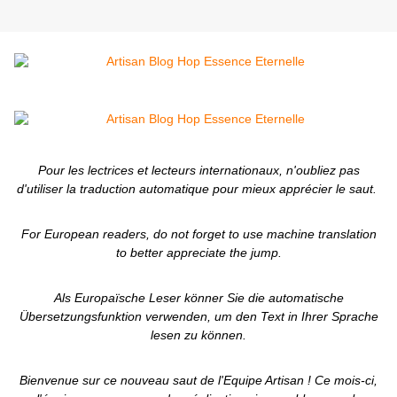
Pour les lectrices et lecteurs internationaux, n'oubliez pas
d'utiliser la traduction automatique pour mieux apprécier le saut.
For European readers, do not forget to use machine translation
to better appreciate the jump.
Als Europaïsche Leser könner Sie die automatische
Übersetzungsfunktion verwenden, um den Text in Ihrer Sprache
lesen zu können.
Bienvenue sur ce nouveau saut de l'Equipe Artisan ! Ce mois-ci,