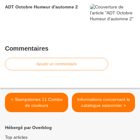
ADT Octobre Humeur d'automne 2
Commentaires
Ajouter un commentaire
< Stampstories 11 Combo
Informations concernant le
de couleurs
catalogue saisonnier >
Hébergé par Overblog
Top articles