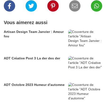
Vous aimerez aussi
Artisan Design Team Janvier : Amour
fou
ADT Créative Post 3 La der des der
ADT Octobre 2023 Humeur d'automne