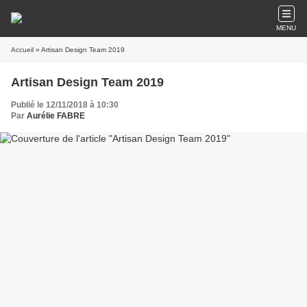
MENU
Accueil
» Artisan Design Team 2019
Artisan Design Team 2019
Publié le 12/11/2018 à 10:30
Par
Aurélie FABRE